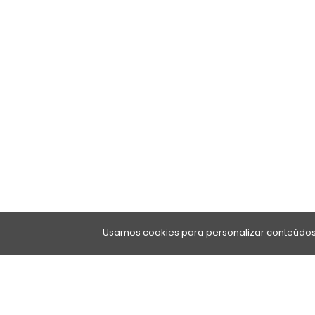
Usamos cookies para personalizar conteúdos 