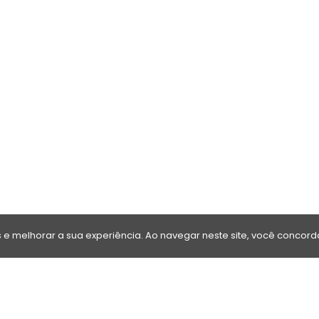
e melhorar a sua experiência. Ao navegar neste site, você concor