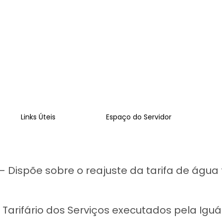
Links Úteis
Espaço do Servidor
 Dispõe sobre o reajuste da tarifa de águ
 Tarifário dos Serviços executados pela Igu