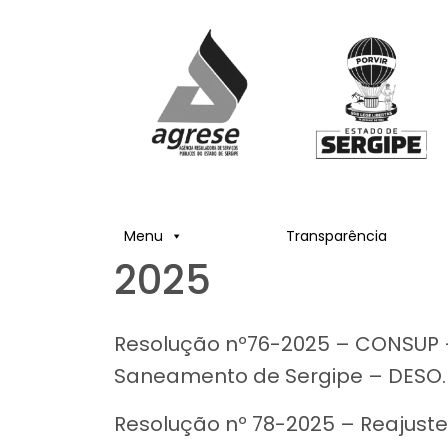
Menu
Transparência
2025
Resolução nº76-2025 – CONSUP –
Saneamento de Sergipe – DESO.
Resolução nº 78-2025 – Reajuste