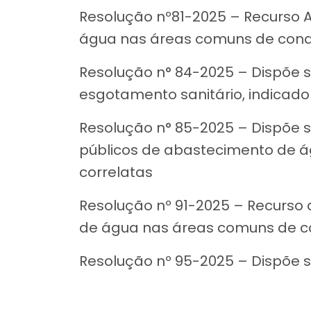
Resolução nº81-2025 – Recurso A
água nas áreas comuns de condo
Resolução n° 84-2025 – Dispõe 
esgotamento sanitário, indicado
Resolução n° 85-2025 – Dispõe s
públicos de abastecimento de ág
correlatas
Resolução nº 91-2025 – Recurso
de água nas áreas comuns de co
Resolução nº 95-2025 – Dispõe s