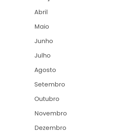
Abril
Maio
Junho
Julho
Agosto
Setembro
Outubro
Novembro
Dezembro