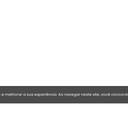
e melhorar a sua experiência. Ao navegar neste site, você concor