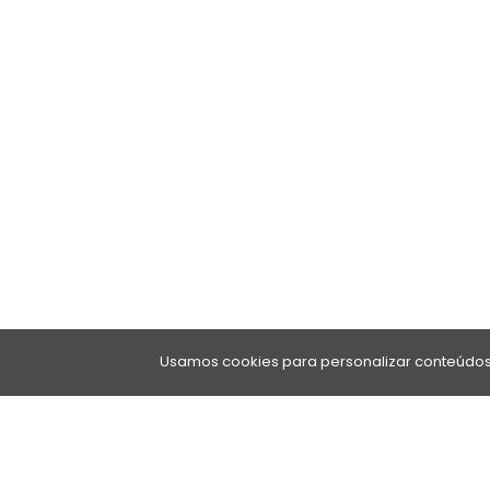
Usamos cookies para personalizar conteúdos 