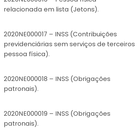
relacionada em lista (Jetons).
2020NE000017 – INSS (Contribuições
previdenciárias sem serviços de terceiros
pessoa física).
2020NE000018 – INSS (Obrigações
patronais).
2020NE000019 – INSS (Obrigações
patronais).