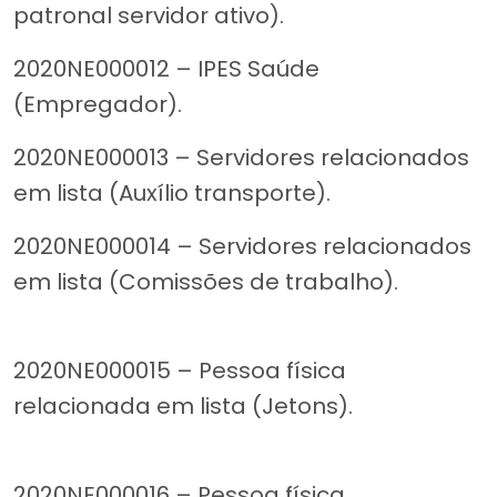
patronal servidor ativo).
2020NE000012 – IPES Saúde
(Empregador).
2020NE000013 – Servidores relacionados
em lista (Auxílio transporte).
2020NE000014 – Servidores relacionados
em lista (Comissões de trabalho).
2020NE000015 – Pessoa física
relacionada em lista (Jetons).
2020NE000016 – Pessoa física