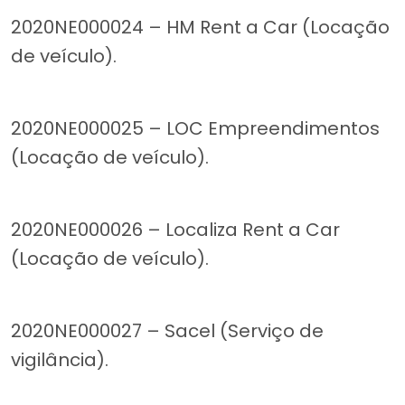
2020NE000024 – HM Rent a Car (Locação
de veículo).
2020NE000025 – LOC Empreendimentos
(Locação de veículo).
2020NE000026 – Localiza Rent a Car
(Locação de veículo).
2020NE000027 – Sacel (Serviço de
vigilância).