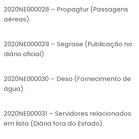
2020NE000028 – Propagtur (Passagens
aéreas).
2020NE000029 – Segrase (Publicação no
diário oficial).
2020NE000030 – Deso (Fornecimento de
água).
2020NE000031 – Servidores relacionados
em lista (Diária fora do Estado).