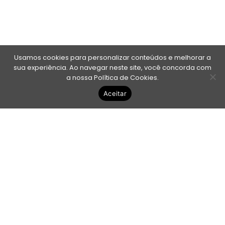
Usamos cookies para personalizar conteúdos e melhorar a
sua experiência. Ao navegar neste site, você concorda com
a nossa
Política de Cookies
.
Aceitar