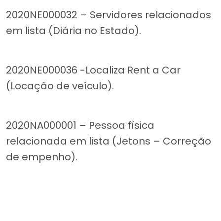
2020NE000032 – Servidores relacionados
em lista (Diária no Estado).
2020NE000036 -Localiza Rent a Car
(Locação de veículo).
2020NA000001 – Pessoa física
relacionada em lista (Jetons – Correção
de empenho).