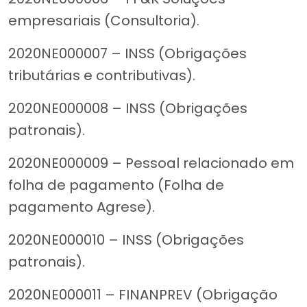
empresariais (Consultoria).
2020NE000007 – INSS (Obrigações
tributárias e contributivas).
2020NE000008 – INSS (Obrigações
patronais).
2020NE000009 – Pessoal relacionado em
folha de pagamento (Folha de
pagamento Agrese).
2020NE000010 – INSS (Obrigações
patronais).
2020NE000011 – FINANPREV (Obrigação