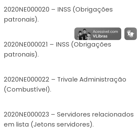
2020NE000020 – INSS (Obrigações
patronais).
2020NE000021 – INSS (Obrigações
patronais).
2020NE000022 – Trivale Administração
(Combustível).
2020NE000023 – Servidores relacionados
em lista (Jetons servidores).