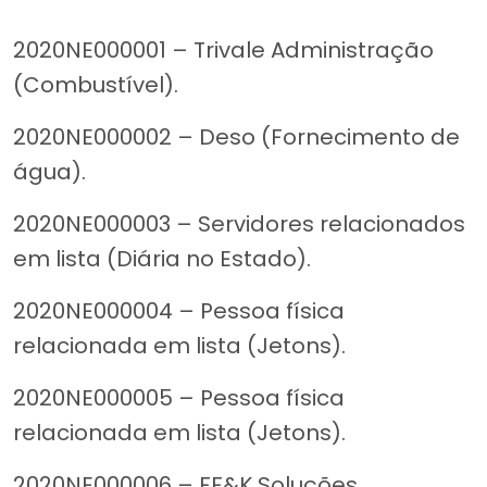
2020NE000001 – Trivale Administração
(Combustível).
2020NE000002 – Deso (Fornecimento de
água).
2020NE000003 – Servidores relacionados
em lista (Diária no Estado).
2020NE000004 – Pessoa física
relacionada em lista (Jetons).
2020NE000005 – Pessoa física
relacionada em lista (Jetons).
2020NE000006 – FF&K Soluções