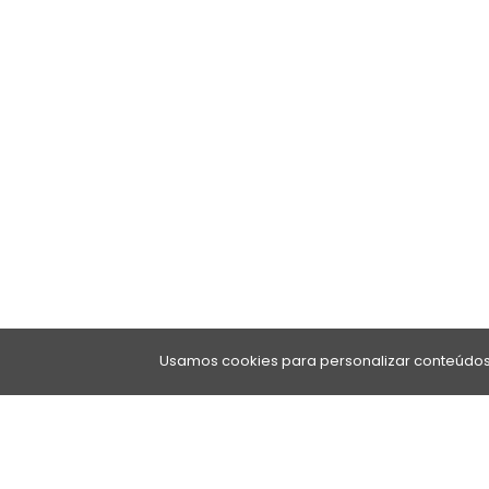
Usamos cookies para personalizar conteúdos 