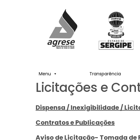
Menu
Transparência
Licitações e Con
Dispensa / Inexigibilidade / Lici
Contratos e Publicações
Aviso de Licitação- Tomada de 