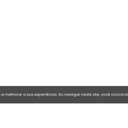
e melhorar a sua experiência. Ao navegar neste site, você concor