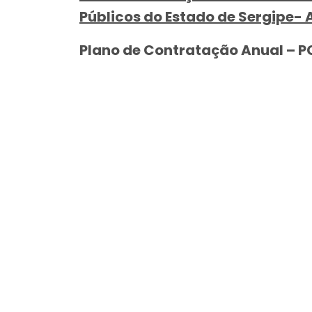
Públicos do Estado de Sergipe- 
Plano de Contratação Anual – 